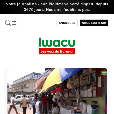
Notre journaliste Jean Bigirimana porté disparu depuis
3670 jours. Nous ne l'oublions pas.
ANNONCES
NOUS SOUTENIR