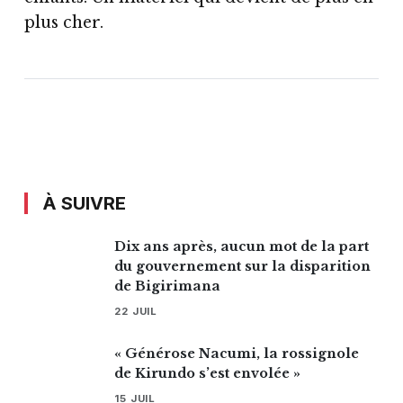
plus cher.
À SUIVRE
Dix ans après, aucun mot de la part
du gouvernement sur la disparition
de Bigirimana
22 JUIL
« Générose Nacumi, la rossignole
de Kirundo s’est envolée »
15 JUIL