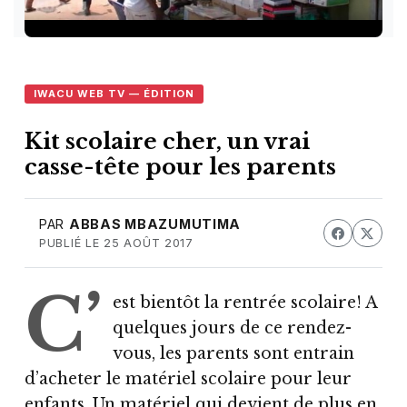
IWACU WEB TV — ÉDITION
Kit scolaire cher, un vrai
casse-tête pour les parents
PAR
ABBAS MBAZUMUTIMA
PUBLIÉ LE 25 AOÛT 2017
C’
est bientôt la rentrée scolaire! A
quelques jours de ce rendez-
vous, les parents sont entrain
d’acheter le matériel scolaire pour leur
enfants. Un matériel qui devient de plus en