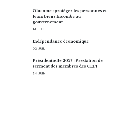
Olucome : protéger les personnes et
leurs biens Incombe au
gouvernement
14 JUIL
Indépendance économique
02 JUIL
Présidentielle 2027 : Prestation de
serment des membres des CEPI
24 JUIN