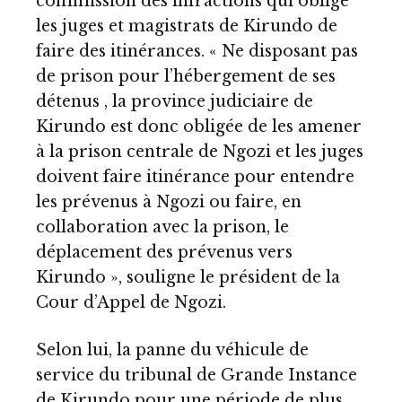
commission des infractions qui oblige
les juges et magistrats de Kirundo de
faire des itinérances. « Ne disposant pas
de prison pour l’hébergement de ses
détenus , la province judiciaire de
Kirundo est donc obligée de les amener
à la prison centrale de Ngozi et les juges
doivent faire itinérance pour entendre
les prévenus à Ngozi ou faire, en
collaboration avec la prison, le
déplacement des prévenus vers
Kirundo », souligne le président de la
Cour d’Appel de Ngozi.
Selon lui, la panne du véhicule de
service du tribunal de Grande Instance
de Kirundo pour une période de plus