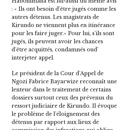
Habonimana est lui-aussi du même avis
: « Ils ont besoin d’être jugés comme les
autres détenus. Les magistrats de
Kirundo ne viennent plus en itinérance
pour les faire juger.» Pour lui, s’ils sont
jugés, ils peuvent avoir les chances
d’être acquittés, condamnés oud’
interjeter appel.
Le président de la Cour d’Appel de
Ngozi Fabrice Bayarwize reconnaît une
lenteur dans le traitement de certains
dossiers surtout ceux des prévenus du
ressort judiciaire de Kirundo. Il évoque
le problème de l’éloignement des
détenus par rapport aux lieux de