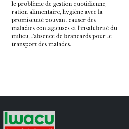
le problème de gestion quotidienne,
ration alimentaire, hygiène avec la
promiscuité pouvant causer des
maladies contagieuses et l’insalubrité du
milieu, l’absence de brancards pour le
transport des malades.