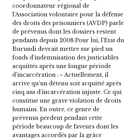
coordonnateur régional de
l’Association volontaire pour la défense
des droits des prisonniers (AVDP) parle
de prévenus dont les dossiers restent
pendants depuis 2008.Pour lui, l’Etat du
Burundi devrait mettre sur pied un
fonds d’indemnisation des justiciables
acquittés après une longue période
d’incarcération : « Actuellement, il
arrive qu’un détenu soit acquitté après
cinq ans d’incarcération injuste. Ce qui
constitue une grave violation de droits
humains. En outre, ce genre de
prévenus perdent pendant cette
période beaucoup de faveurs dont les
avantages accordés par la grâce