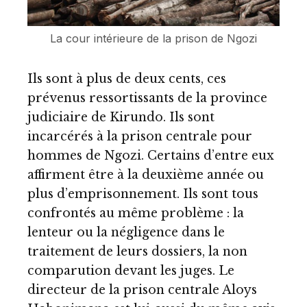
La cour intérieure de la prison de Ngozi
Ils sont à plus de deux cents, ces
prévenus ressortissants de la province
judiciaire de Kirundo. Ils sont
incarcérés à la prison centrale pour
hommes de Ngozi. Certains d’entre eux
affirment être à la deuxième année ou
plus d’emprisonnement. Ils sont tous
confrontés au même problème : la
lenteur ou la négligence dans le
traitement de leurs dossiers, la non
comparution devant les juges. Le
directeur de la prison centrale Aloys