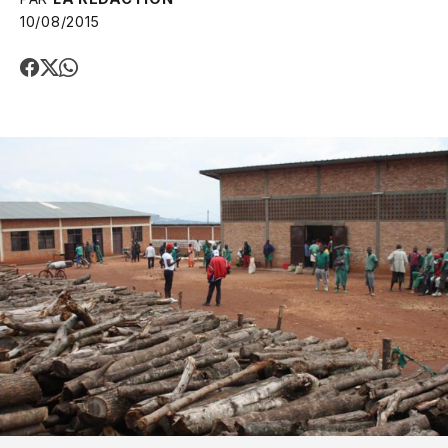
10/08/2015