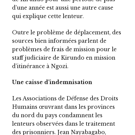
d’une année est aussi une autre cause
qui explique cette lenteur.
Outre le problème de déplacement, des
sources bien informées parlent de
problèmes de frais de mission pour le
staff judiciaire de Kirundo en mission
d’itinérance à Ngozi.
Une caisse d’indemnisation
Les Associations de Défense des Droits
Humains œuvrant dans les provinces
du nord du pays condamnent les
lenteurs observées dans le traitement
des prisonniers. Jean Nayabagabo,