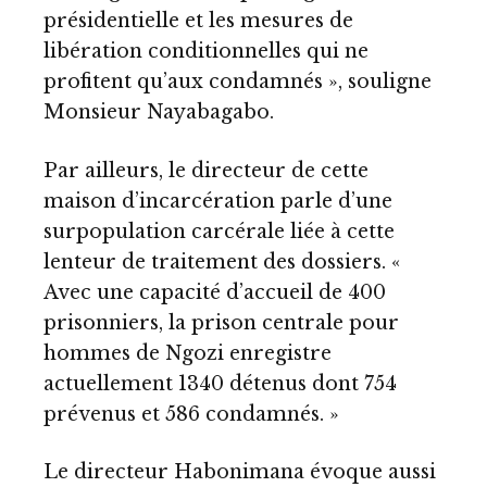
présidentielle et les mesures de
libération conditionnelles qui ne
profitent qu’aux condamnés », souligne
Monsieur Nayabagabo.
Par ailleurs, le directeur de cette
maison d’incarcération parle d’une
surpopulation carcérale liée à cette
lenteur de traitement des dossiers. «
Avec une capacité d’accueil de 400
prisonniers, la prison centrale pour
hommes de Ngozi enregistre
actuellement 1340 détenus dont 754
prévenus et 586 condamnés. »
Le directeur Habonimana évoque aussi