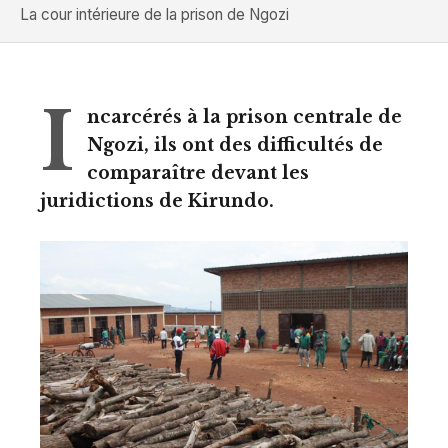
La cour intérieure de la prison de Ngozi
I
ncarcérés à la prison centrale de
Ngozi, ils ont des difficultés de
comparaître devant les
juridictions de Kirundo.