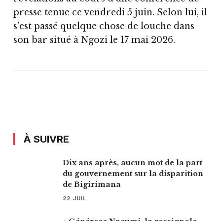
presse tenue ce vendredi 5 juin. Selon lui, il
s’est passé quelque chose de louche dans
son bar situé à Ngozi le 17 mai 2026.
À SUIVRE
Dix ans après, aucun mot de la part
du gouvernement sur la disparition
de Bigirimana
22 JUIL