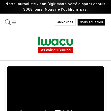
Notre journaliste Jean Bigirimana porté disparu depuis
3668 jours. Nous ne l'oublions pas.
ANNONCES
NOUS SOUTENIR