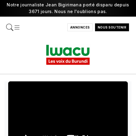
Notre journaliste Jean Bigirimana porté disparu depuis
3671 jours. Nous ne l'oublions pas.
ANNONCES
NOUS SOUTENIR