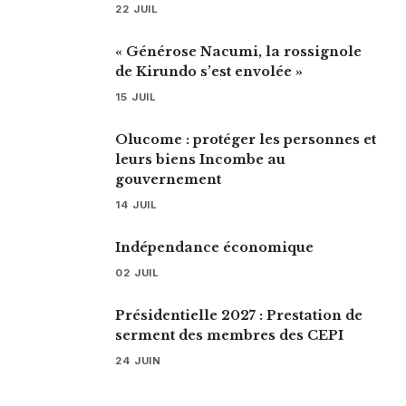
22 JUIL
« Générose Nacumi, la rossignole
de Kirundo s’est envolée »
15 JUIL
Olucome : protéger les personnes et
leurs biens Incombe au
gouvernement
14 JUIL
Indépendance économique
02 JUIL
Présidentielle 2027 : Prestation de
serment des membres des CEPI
24 JUIN