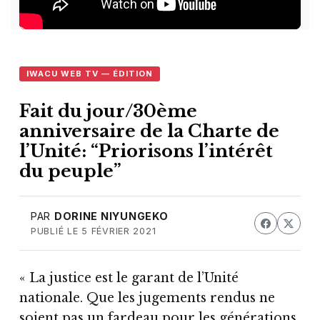
IWACU WEB TV — ÉDITION
Fait du jour/30ème
anniversaire de la Charte de
l’Unité: “Priorisons l’intérêt
du peuple”
PAR
DORINE NIYUNGEKO
PUBLIÉ LE 5 FÉVRIER 2021
« La justice est le garant de l’Unité
nationale. Que les jugements rendus ne
soient pas un fardeau pour les générations