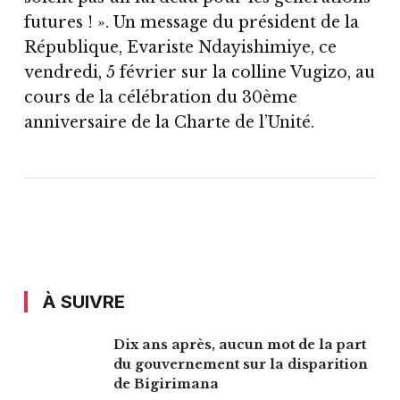
futures ! ». Un message du président de la
République, Evariste Ndayishimiye, ce
vendredi, 5 février sur la colline Vugizo, au
cours de la célébration du 30ème
anniversaire de la Charte de l’Unité.
À SUIVRE
Dix ans après, aucun mot de la part
du gouvernement sur la disparition
de Bigirimana