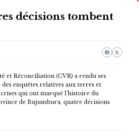
es décisions tombent
té et Réconciliation (CVR) a rendu ses
 des enquêtes relatives aux terres et
s crises qui ont marqué l’histoire du
rovince de Bujumbura, quatre décisions