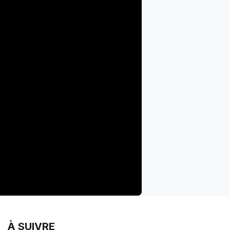
À SUIVRE