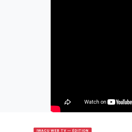
IWACU WEB TV — ÉDITION