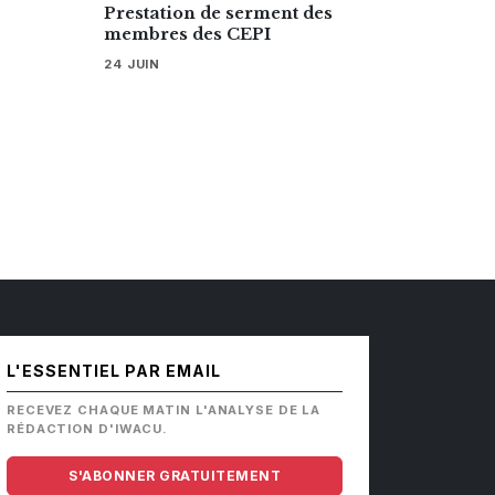
Prestation de serment des
membres des CEPI
24 JUIN
L'ESSENTIEL PAR EMAIL
RECEVEZ CHAQUE MATIN L'ANALYSE DE LA
RÉDACTION D'IWACU.
S'ABONNER GRATUITEMENT