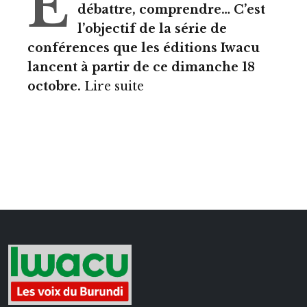
E
débattre, comprendre… C’est
l’objectif de la série de
conférences que les éditions Iwacu
lancent à partir de ce dimanche 18
octobre.
Lire suite