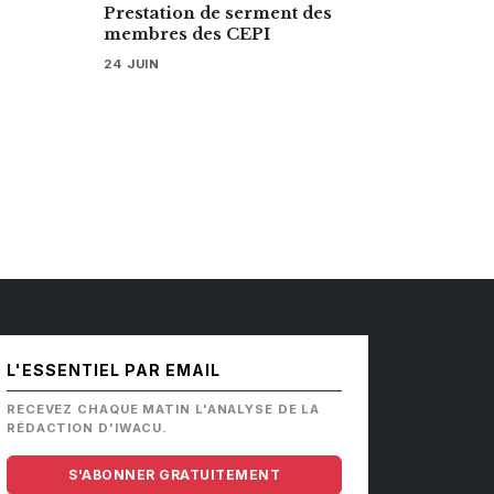
Prestation de serment des
membres des CEPI
24 JUIN
L'ESSENTIEL PAR EMAIL
RECEVEZ CHAQUE MATIN L'ANALYSE DE LA
RÉDACTION D'IWACU.
S'ABONNER GRATUITEMENT