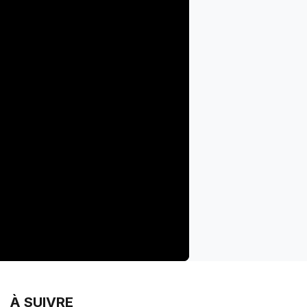
À SUIVRE