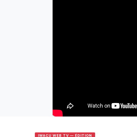
IWACU WEB TV — ÉDITION