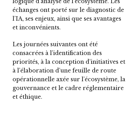
logique d’analyse de l’écosystème. Les
échanges ont porté sur le diagnostic de
l’IA, ses enjeux, ainsi que ses avantages
et inconvénients.
Les journées suivantes ont été
consacrées à l’identification des
priorités, à la conception d’initiatives et
à l’élaboration d’une feuille de route
opérationnelle axée sur l’écosystème, la
gouvernance et le cadre réglementaire
et éthique.