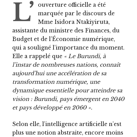
L’
ouverture officielle a été
marquée par le discours de
Mme Isidora Ntakiyiruta,
assistante du ministre des Finances, du
Budget et de l’Économie numérique,
qui a souligné l’importance du moment.
Elle a rappelé que
« Le Burundi, à
l’instar de nombreuses nations, connaît
aujourd’hui une accélération de sa
transformation numérique, une
dynamique essentielle pour atteindre sa
vision : Burundi, pays émergent en 2040
et pays développé en 2060 ».
Selon elle, l’intelligence artificielle n’est
plus une notion abstraite, encore moins