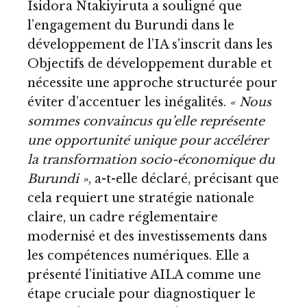
Isidora Ntakiyiruta a souligné que
l’engagement du Burundi dans le
développement de l’IA s’inscrit dans les
Objectifs de développement durable et
nécessite une approche structurée pour
éviter d’accentuer les inégalités.
« Nous
sommes convaincus qu’elle représente
une opportunité unique pour accélérer
la transformation socio-économique du
Burundi »
, a-t-elle déclaré, précisant que
cela requiert une stratégie nationale
claire, un cadre réglementaire
modernisé et des investissements dans
les compétences numériques. Elle a
présenté l’initiative AILA comme une
étape cruciale pour diagnostiquer le