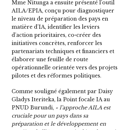
Mme Nitunga a ensuite présenté l’outil
AILA/EPIA, conçu pour diagnostiquer
le niveau de préparation des pays en
matière d’IA, identifier les leviers
d’action prioritaires, co-créer des
initiatives concrètes, renforcer les
partenariats techniques et financiers et
élaborer une feuille de route
opérationnelle orientée vers des projets
pilotes et des réformes politiques.
Comme souligné également par Daisy
Gladys Iteriteka, la Point focale IA au
PNUD Burundi,
« l’approche AILA est
cruciale pour un pays dans sa
préparation et le développement en