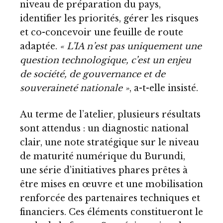
niveau de préparation du pays,
identifier les priorités, gérer les risques
et co-concevoir une feuille de route
adaptée.
« L’IA n’est pas uniquement une
question technologique, c’est un enjeu
de société, de gouvernance et de
souveraineté nationale »
, a-t-elle insisté.
Au terme de l’atelier, plusieurs résultats
sont attendus : un diagnostic national
clair, une note stratégique sur le niveau
de maturité numérique du Burundi,
une série d’initiatives phares prêtes à
être mises en œuvre et une mobilisation
renforcée des partenaires techniques et
financiers. Ces éléments constitueront le