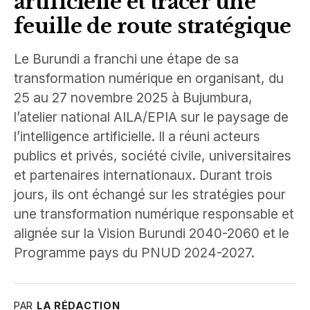
artificielle et tracer une
feuille de route stratégique
Le Burundi a franchi une étape de sa
transformation numérique en organisant, du
25 au 27 novembre 2025 à Bujumbura,
l’atelier national AILA/EPIA sur le paysage de
l’intelligence artificielle. Il a réuni acteurs
publics et privés, société civile, universitaires
et partenaires internationaux. Durant trois
jours, ils ont échangé sur les stratégies pour
une transformation numérique responsable et
alignée sur la Vision Burundi 2040-2060 et le
Programme pays du PNUD 2024-2027.
PAR
LA RÉDACTION