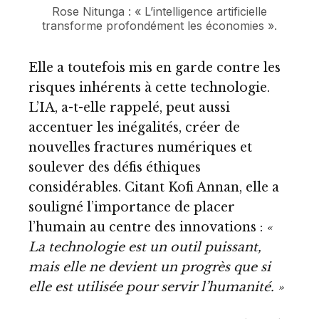
Rose Nitunga : « L’intelligence artificielle
transforme profondément les économies ».
Elle a toutefois mis en garde contre les
risques inhérents à cette technologie.
L’IA, a-t-elle rappelé, peut aussi
accentuer les inégalités, créer de
nouvelles fractures numériques et
soulever des défis éthiques
considérables. Citant Kofi Annan, elle a
souligné l’importance de placer
l’humain au centre des innovations :
«
La technologie est un outil puissant,
mais elle ne devient un progrès que si
elle est utilisée pour servir l’humanité. »