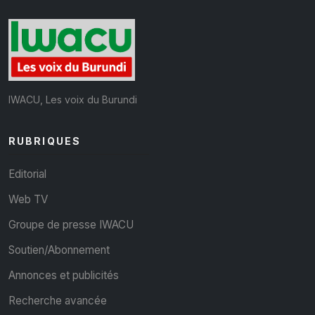
IWACU, Les voix du Burundi
RUBRIQUES
Editorial
Web TV
Groupe de presse IWACU
Soutien/Abonnement
Annonces et publicités
Recherche avancée