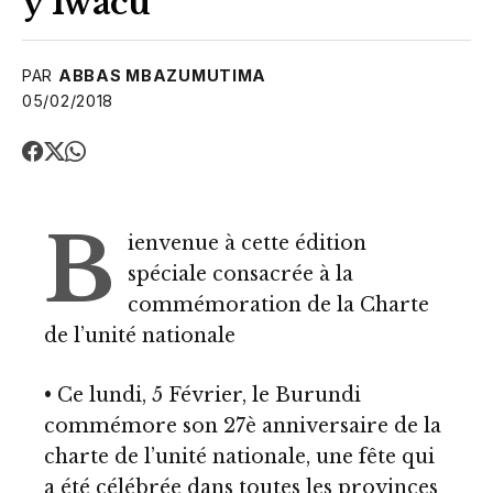
y’Iwacu’’
PAR
ABBAS MBAZUMUTIMA
05/02/2018
B
ienvenue à cette édition
spéciale consacrée à la
commémoration de la Charte
de l’unité nationale
• Ce lundi, 5 Février, le Burundi
commémore son 27è anniversaire de la
charte de l’unité nationale, une fête qui
a été célébrée dans toutes les provinces