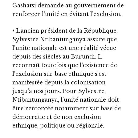
Gashatsi demande au gouvernement de
renforcer l’unité en évitant l’exclusion.
• L’ancien président de la République,
Sylvestre Ntibantunganya assure que
l’unité nationale est une réalité vécue
depuis des siècles au Burundi. Il
reconnaît toutefois que l’existence de
l’exclusion sur base ethnique s’est
manifestée depuis la colonisation
jusqu’à nos jours. Pour Sylvestre
Ntibantunganya, l’unité nationale doit
être renforcée notamment sur base de
démocratie et de non exclusion
ethnique, politique ou régionale.