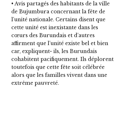
• Avis partagés des habitants de la ville
de Bujumbura concernant la fête de
l’unité nationale. Certains disent que
cette unité est inexistante dans les
cœurs des Burundais et d’autres
affirment que l’unité existe bel et bien
car, expliquent- ils, les Burundais
cohabitent pacifiquement. Ils déplorent
toutefois que cette fête soit célébrée
alors que les familles vivent dans une
extrême pauvreté.