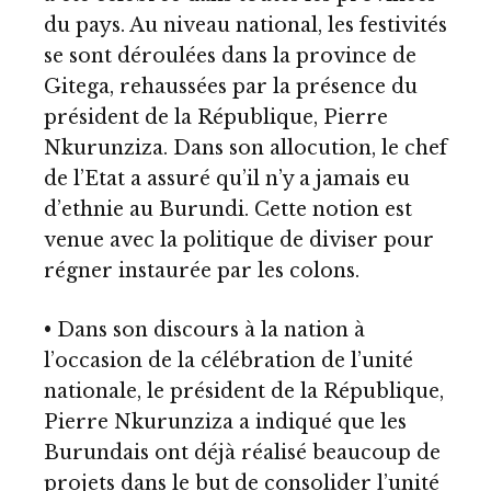
du pays. Au niveau national, les festivités
se sont déroulées dans la province de
Gitega, rehaussées par la présence du
président de la République, Pierre
Nkurunziza. Dans son allocution, le chef
de l’Etat a assuré qu’il n’y a jamais eu
d’ethnie au Burundi. Cette notion est
venue avec la politique de diviser pour
régner instaurée par les colons.
• Dans son discours à la nation à
l’occasion de la célébration de l’unité
nationale, le président de la République,
Pierre Nkurunziza a indiqué que les
Burundais ont déjà réalisé beaucoup de
projets dans le but de consolider l’unité