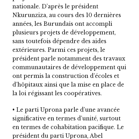
nationale. D’après le président
Nkurunziza, au cours des 10 dernières
années, les Burundais ont accompli
plusieurs projets de développement,
sans toutefois dépendre des aides
extérieures. Parmi ces projets, le
président parle notamment des travaux
communautaires de développement qui
ont permis la construction d’écoles et
d’hôpitaux ainsi que la mise en place de
la loi régissant les coopératives.
• Le parti Uprona parle d’une avancée
significative en termes d’unité, surtout
en termes de cohabitation pacifique. Le
président du parti Uprona, Abel