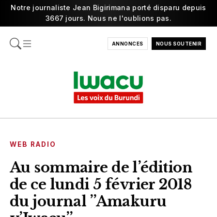
Notre journaliste Jean Bigirimana porté disparu depuis
3667 jours. Nous ne l'oublions pas.
ANNONCES
NOUS SOUTENIR
WEB RADIO
Au sommaire de l’édition
de ce lundi 5 février 2018
du journal ’’Amakuru