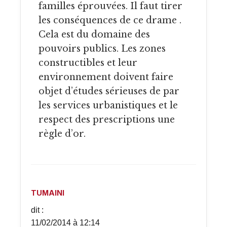
familles éprouvées. Il faut tirer
les conséquences de ce drame .
Cela est du domaine des
pouvoirs publics. Les zones
constructibles et leur
environnement doivent faire
objet d’études sérieuses de par
les services urbanistiques et le
respect des prescriptions une
règle d’or.
TUMAINI
dit :
11/02/2014 à 12:14