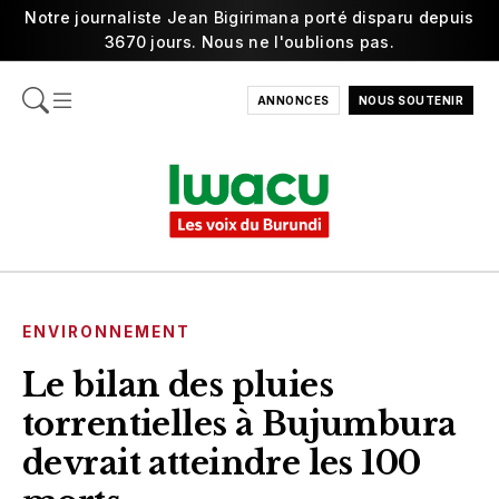
Notre journaliste Jean Bigirimana porté disparu depuis
3670 jours. Nous ne l'oublions pas.
ANNONCES
NOUS SOUTENIR
ENVIRONNEMENT
Le bilan des pluies
torrentielles à Bujumbura
devrait atteindre les 100