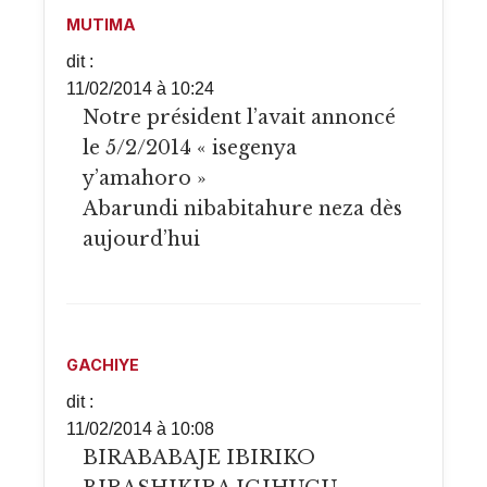
MUTIMA
dit :
11/02/2014 à 10:24
Notre président l’avait annoncé
le 5/2/2014 « isegenya
y’amahoro »
Abarundi nibabitahure neza dès
aujourd’hui
GACHIYE
dit :
11/02/2014 à 10:08
BIRABABAJE IBIRIKO