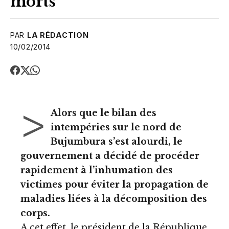
morts
PAR
LA RÉDACTION
10/02/2014
>
Alors que le bilan des
intempéries sur le nord de
Bujumbura s’est alourdi, le
gouvernement a décidé de procéder
rapidement à l’inhumation des
victimes pour éviter la propagation de
maladies liées à la décomposition des
corps.
A cet effet, le président de la République