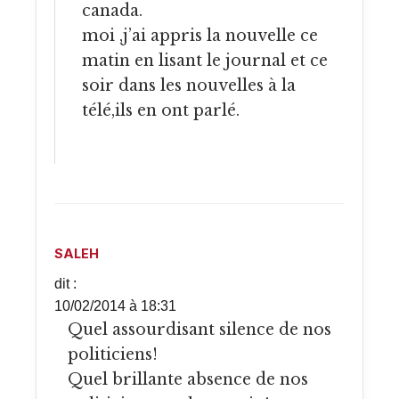
canada.
moi ,j’ai appris la nouvelle ce
matin en lisant le journal et ce
soir dans les nouvelles à la
télé,ils en ont parlé.
SALEH
dit :
10/02/2014 à 18:31
Quel assourdisant silence de nos
politiciens!
Quel brillante absence de nos