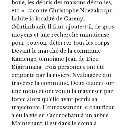
boue, les débris des maisons démolies,
etc. », raconte Christophe Ndezako qui
habite la localité de Gasenyi
(Mutimbuzi). Il faut, ajoute-t-il, de gros
moyens et une recherche minutieuse
pour pouvoir déterrer tous les corps.
Devant le marché de la commune
Kamenge, témoigne Jean de Dieu
Bigirimana, trois personnes ont été
emporté par la rivière Nyabagere qui
traverse la commune. Deux étaient sur
une moto et ont voulu la traverser par
force alors qu’elle avait perdu sa
trajectoire. Heureusement le chauffeur
a eu la vie en s’accrochant à un arbre.
Maintenant, il est dans le coma à