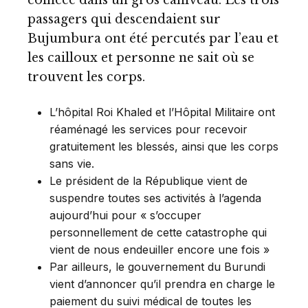
passagers qui descendaient sur
Bujumbura ont été percutés par l’eau et
les cailloux et personne ne sait où se
trouvent les corps.
L’hôpital Roi Khaled et l’Hôpital Militaire ont
réaménagé les services pour recevoir
gratuitement les blessés, ainsi que les corps
sans vie.
Le président de la République vient de
suspendre toutes ses activités à l’agenda
aujourd’hui pour « s’occuper
personnellement de cette catastrophe qui
vient de nous endeuiller encore une fois »
Par ailleurs, le gouvernement du Burundi
vient d’annoncer qu’il prendra en charge le
paiement du suivi médical de toutes les