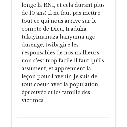
longe la RN1, et cela durant plus
de 10 ans! Il ne faut pas mettre
tout ce qui nous arrive sur le
compte de Dieu, Iraduha
tukayimanuza hanyuma ngo
dusenge, twibagire les
responsables de nos malheurs,
non c’est trop facile il faut qu’ils
assument, et apprennent la
leçon pour l’avenir. Je suis de
tout coeur avec la population
éprouvée et les famille des
victimes