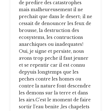
de predire des catastrophes
mais malheureusement il ne
prechait que dans le desert; il ne
cessait de denouncer les feux de
brousse, la destruction des
ecosystems, les contructions
anarchiques ou inadequates!
Oui, je signe et persiste, nous
avons trop peche il faut jeuner
et se repentir car il est connu
depyuis longtemps que les
peches contre les homes ou
contre la nature font descendre
les demons sur la terre et dans
les airs.C’est le moment de faire
sortir l’eau benite ,les chapelets