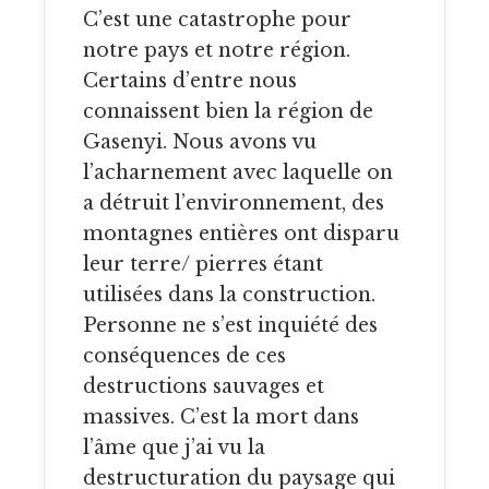
C’est une catastrophe pour
notre pays et notre région.
Certains d’entre nous
connaissent bien la région de
Gasenyi. Nous avons vu
l’acharnement avec laquelle on
a détruit l’environnement, des
montagnes entières ont disparu
leur terre/ pierres étant
utilisées dans la construction.
Personne ne s’est inquiété des
conséquences de ces
destructions sauvages et
massives. C’est la mort dans
l’âme que j’ai vu la
destructuration du paysage qui