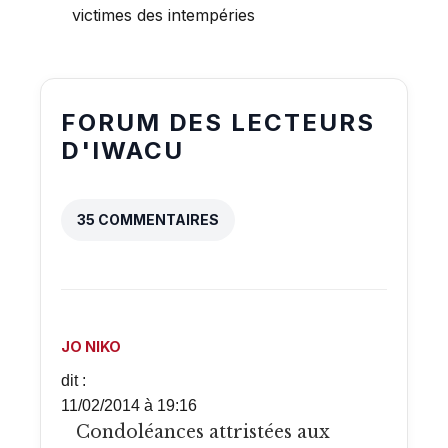
victimes des intempéries
FORUM DES LECTEURS
D'IWACU
35 COMMENTAIRES
JO NIKO
dit :
11/02/2014 à 19:16
Condoléances attristées aux