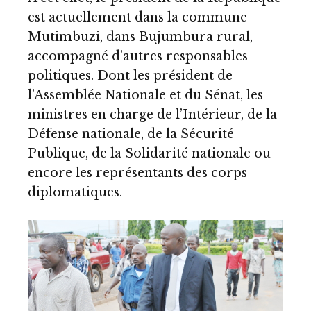
est actuellement dans la commune
Mutimbuzi, dans Bujumbura rural,
accompagné d’autres responsables
politiques. Dont les président de
l’Assemblée Nationale et du Sénat, les
ministres en charge de l’Intérieur, de la
Défense nationale, de la Sécurité
Publique, de la Solidarité nationale ou
encore les représentants des corps
diplomatiques.