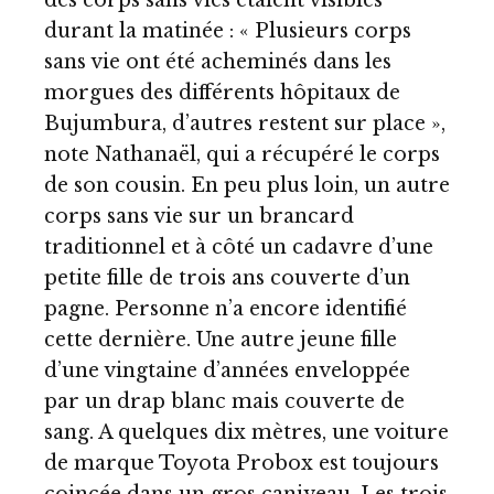
durant la matinée : « Plusieurs corps
sans vie ont été acheminés dans les
morgues des différents hôpitaux de
Bujumbura, d’autres restent sur place »,
note Nathanaël, qui a récupéré le corps
de son cousin. En peu plus loin, un autre
corps sans vie sur un brancard
traditionnel et à côté un cadavre d’une
petite fille de trois ans couverte d’un
pagne. Personne n’a encore identifié
cette dernière. Une autre jeune fille
d’une vingtaine d’années enveloppée
par un drap blanc mais couverte de
sang. A quelques dix mètres, une voiture
de marque Toyota Probox est toujours
coincée dans un gros caniveau. Les trois