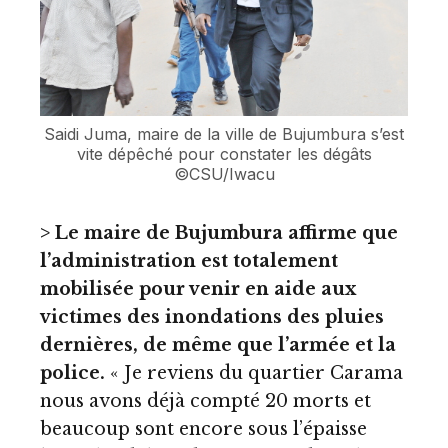
Saidi Juma, maire de la ville de Bujumbura s’est
vite dépêché pour constater les dégâts
©CSU/Iwacu
> Le maire de Bujumbura affirme que
l’administration est totalement
mobilisée pour venir en aide aux
victimes des inondations des pluies
dernières, de même que l’armée et la
police.
« Je reviens du quartier Carama
nous avons déjà compté 20 morts et
beaucoup sont encore sous l’épaisse