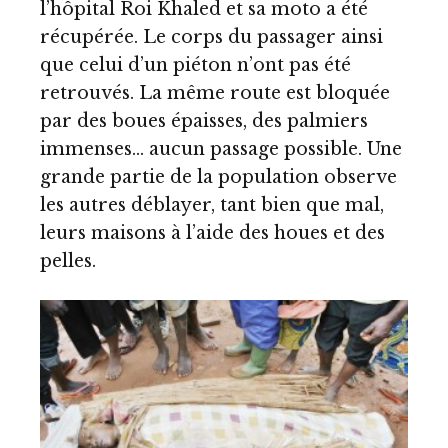
l’hôpital Roi Khaled et sa moto a été
récupérée. Le corps du passager ainsi
que celui d’un piéton n’ont pas été
retrouvés. La même route est bloquée
par des boues épaisses, des palmiers
immenses… aucun passage possible. Une
grande partie de la population observe
les autres déblayer, tant bien que mal,
leurs maisons à l’aide des houes et des
pelles.