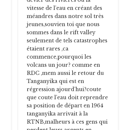
vitesse de l’eau en créant des
méandres dans notre sol très
jeunes,souvien toi que nous
sommes dans le rift valley
seulement de tels catastrophes
étaient rares ,ca
commence,pourquoi les
volcans un jour? comme en
RDC ,mem aussi le retour du
Tanganyika qui est en
régression ajourd’hui?coute
que coute l’eau doit reprendre
sa position de départ en 1964
tanganyika arrivait à la
RTNB,malheurs à ces gens qui
perdent leurs argents en