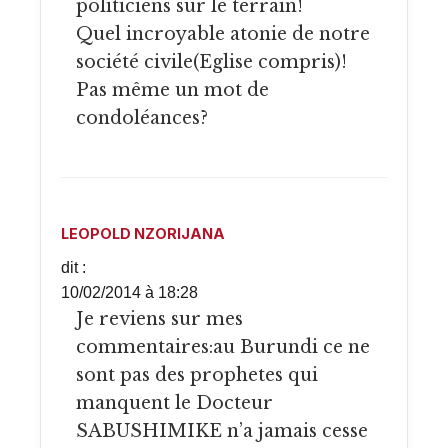
politiciens sur le terrain!
Quel incroyable atonie de notre
société civile(Eglise compris)!
Pas même un mot de
condoléances?
LEOPOLD NZORIJANA
dit :
10/02/2014 à 18:28
Je reviens sur mes
commentaires:au Burundi ce ne
sont pas des prophetes qui
manquent le Docteur
SABUSHIMIKE n’a jamais cesse