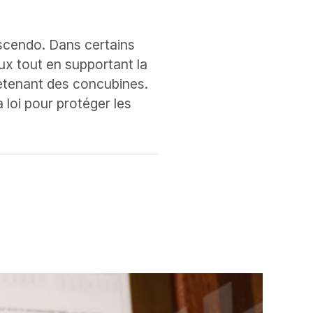
cendo. Dans certains
ux tout en supportant la
etenant des concubines.
 loi pour protéger les