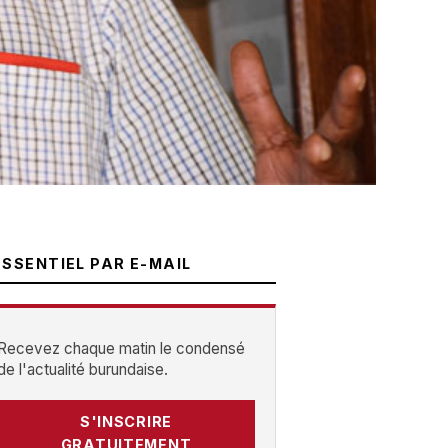
ESSENTIEL PAR E-MAIL
Recevez chaque matin le condensé
de l'actualité burundaise.
S'INSCRIRE
GRATUITEMENT