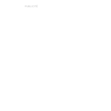
PUBLICITÉ